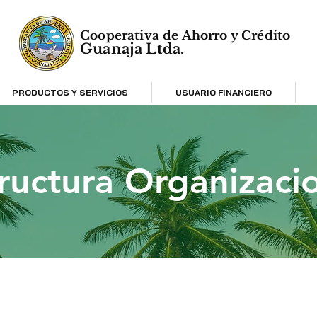
Cooperativa de Ahorro y Crédito
Guanaja Ltda.
PRODUCTOS Y SERVICIOS
USUARIO FINANCIERO
ructura Organizaci