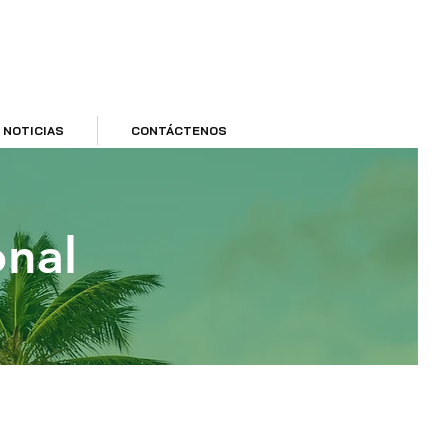
NOTICIAS
CONTÁCTENOS
onal