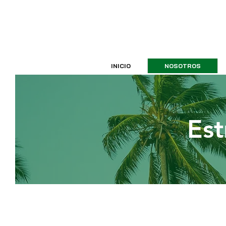
INICIO
NOSOTROS
Est