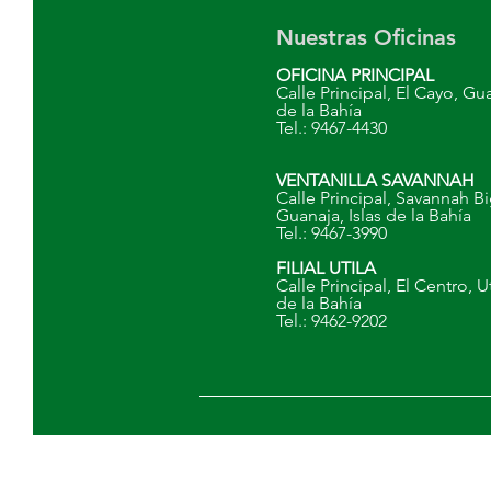
Nuestras Oficinas
OFICINA PRINCIPAL
Calle Principal, El Cayo, Gua
de la Bahía
Tel.: 9467-4430
VENTANILLA SAVANNAH
Calle Principal, Savannah Bi
Guanaja, Islas de la Bahía
Tel.: 9467-3990
FILIAL UTILA
Calle Principal, El Centro, Ut
de la Bahía
Tel.: 9462-9202